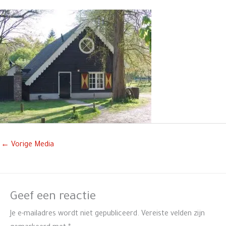
←
Vorige Media
Geef een reactie
Je e-mailadres wordt niet gepubliceerd.
Vereiste velden zijn