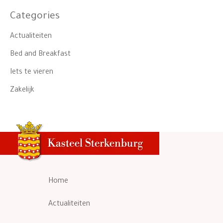
Categories
Actualiteiten
Bed and Breakfast
Iets te vieren
Zakelijk
Home
Actualiteiten