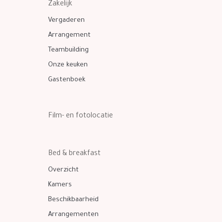
Zakelijk
Vergaderen
Arrangement
Teambuilding
Onze keuken
Gastenboek
Film- en fotolocatie
Bed & breakfast
Overzicht
Kamers
Beschikbaarheid
Arrangementen