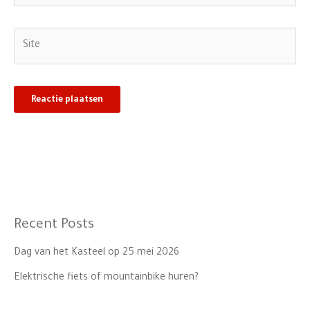
Site
Recent Posts
Dag van het Kasteel op 25 mei 2026
Elektrische fiets of mountainbike huren?