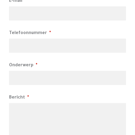
E-mail
*
Telefoonnummer
*
Onderwerp
*
Bericht
*