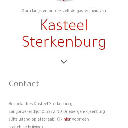
Kom langs en ontdek zelf de gastvrijheid van
Kasteel
Sterkenburg
Contact
Bezoekadres Kasteel Sterkenburg
Langbroekerdijk 10, 3972 ND Driebergen-Rijsenburg
(Uitsluitend op afspraak. Klik
hier
voor een
routebeschrijving).