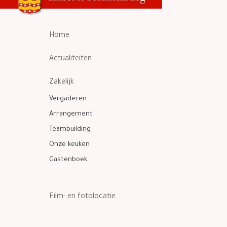
Home
Actualiteiten
Zakelijk
Vergaderen
Arrangement
Teambuilding
Onze keuken
Gastenboek
Film- en fotolocatie