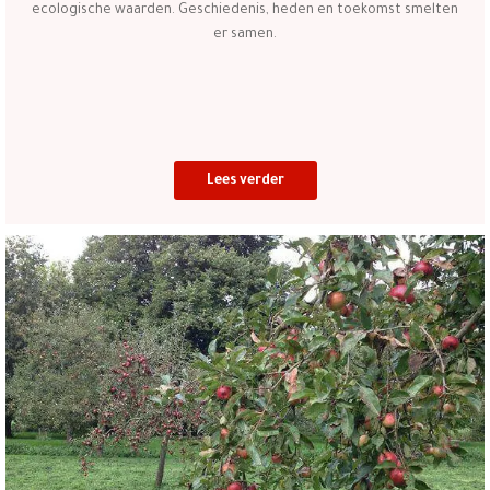
ecologische waarden. Geschiedenis, heden en toekomst smelten
er samen.
Lees verder