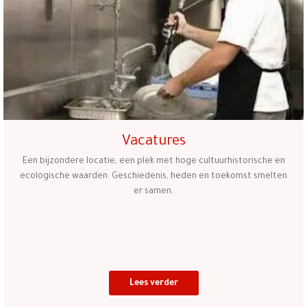
Vacatures
Een bijzondere locatie, een plek met hoge cultuurhistorische en
ecologische waarden. Geschiedenis, heden en toekomst smelten
er samen.
Lees verder