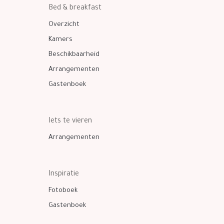
Bed & breakfast
Overzicht
Kamers
Beschikbaarheid
Arrangementen
Gastenboek
Iets te vieren
Arrangementen
Inspiratie
Fotoboek
Gastenboek