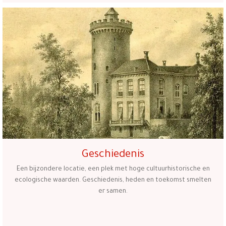
Geschiedenis
Een bijzondere locatie, een plek met hoge cultuurhistorische en
ecologische waarden. Geschiedenis, heden en toekomst smelten
er samen.