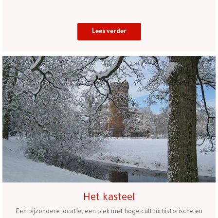
Lees verder
Het kasteel
Een bijzondere locatie, een plek met hoge cultuurhistorische en