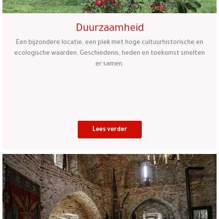
Duurzaamheid
Een bijzondere locatie, een plek met hoge cultuurhistorische en
ecologische waarden. Geschiedenis, heden en toekomst smelten
er samen.
Lees verder