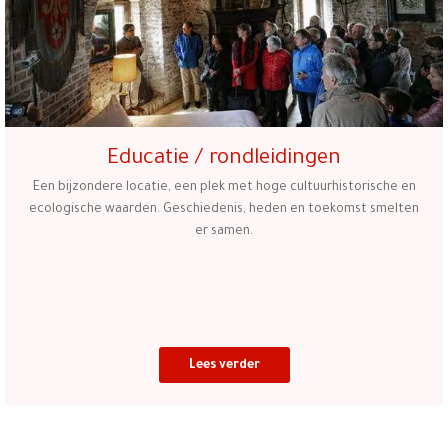
Educatie / rondleidingen
Een bijzondere locatie, een plek met hoge cultuurhistorische en
ecologische waarden. Geschiedenis, heden en toekomst smelten
er samen.
Lees verder