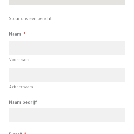
Stuur ons een bericht
Naam
*
Voornaam
Achternaam
Naam bedrijf