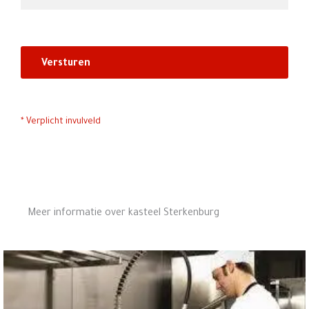
*
Verplicht invulveld
Meer informatie over kasteel Sterkenburg