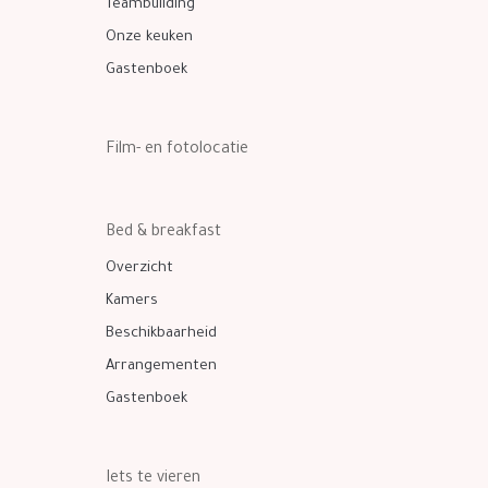
Teambuilding
Onze keuken
Gastenboek
Film- en fotolocatie
Bed & breakfast
Overzicht
Kamers
Beschikbaarheid
Arrangementen
Gastenboek
Iets te vieren