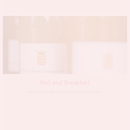
Bed and Breakfast
Neem een kijkje in onze bijzondere kamers