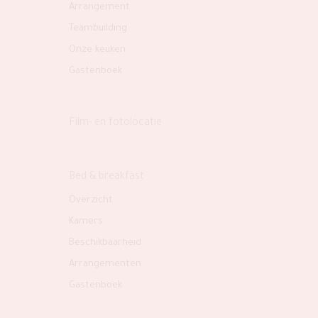
Arrangement
Teambuilding
Onze keuken
Gastenboek
Film- en fotolocatie
Bed & breakfast
Overzicht
Kamers
Beschikbaarheid
Arrangementen
Gastenboek