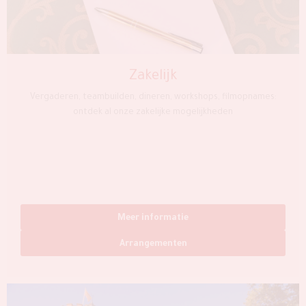
Zakelijk
Vergaderen, teambuilden, dineren, workshops, filmopnames:
ontdek al onze zakelijke mogelijkheden
Meer informatie
Arrangementen