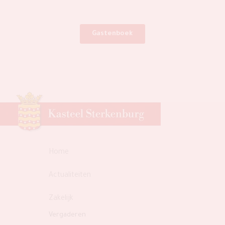
Gastenboek
Home
Actualiteiten
Zakelijk
Vergaderen