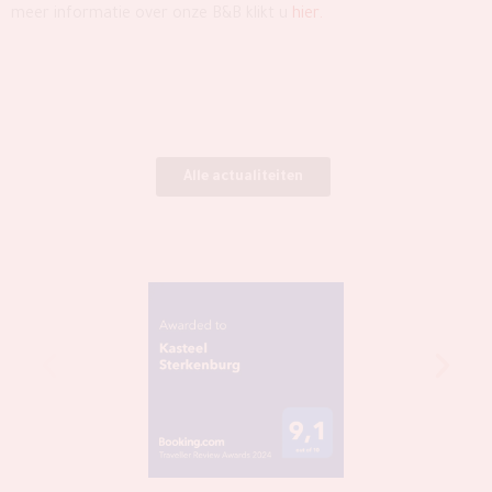
meer informatie over onze B&B klikt u
hier.
Alle actualiteiten