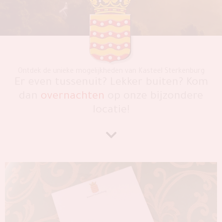
Ontdek de unieke mogelijkheden van
Kasteel Sterkenburg
Er even tussenuit? Lekker buiten? Kom
dan
overnachten
op onze bijzondere
locatie!