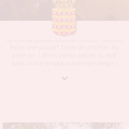
Découvrez les possibilités uniques du
château de Sterkenburg
Faire une pause? Envie de profiter du
plein air ? Alors venez passer la nuit
dans notre emplacement privilégié !