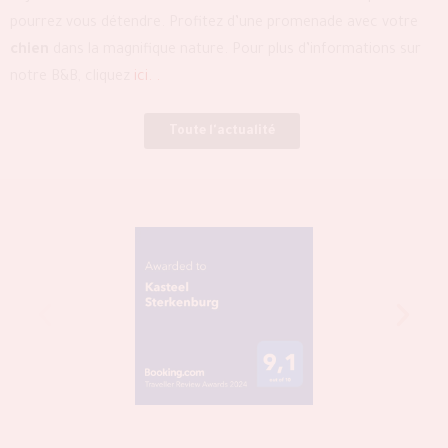
pourrez vous détendre. Profitez d’une promenade avec votre
chien
dans la magnifique nature. Pour plus d’informations sur
notre B&B, cliquez
ici. .
Toute l'actualité