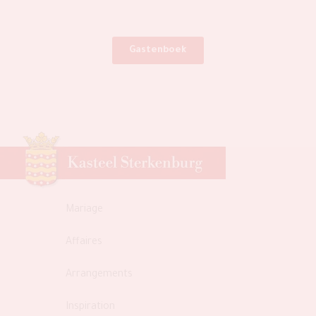
Gastenboek
Mariage
Affaires
Arrangements
Inspiration