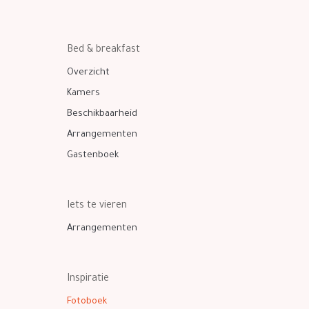
Bed & breakfast
Overzicht
Kamers
Beschikbaarheid
Arrangementen
Gastenboek
Iets te vieren
Arrangementen
Inspiratie
Fotoboek