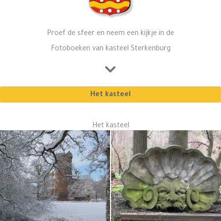
Proef de sfeer en neem een kijkje in de
Fotoboeken van kasteel Sterkenburg
Het kasteel
Het kasteel