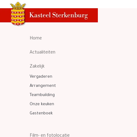
Home
Actualiteiten
Zakelijk
Vergaderen
Arrangement
Teambuilding
Onze keuken
Gastenboek
Film- en fotolocatie