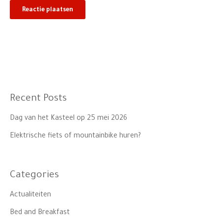
Recent Posts
Dag van het Kasteel op 25 mei 2026
Elektrische fiets of mountainbike huren?
Categories
Actualiteiten
Bed and Breakfast