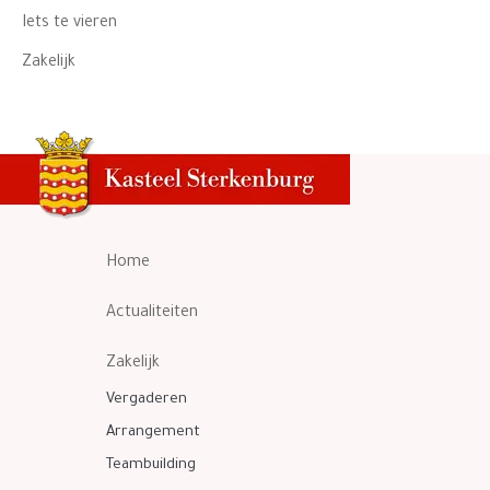
Iets te vieren
Zakelijk
Home
Actualiteiten
Zakelijk
Vergaderen
Arrangement
Teambuilding