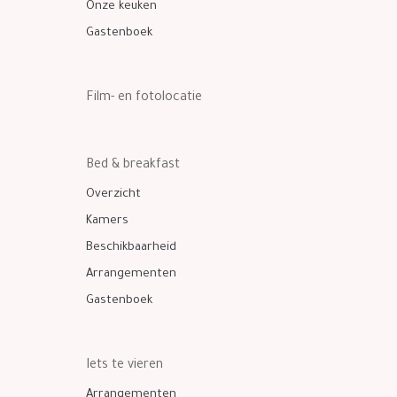
Onze keuken
Gastenboek
Film- en fotolocatie
Bed & breakfast
Overzicht
Kamers
Beschikbaarheid
Arrangementen
Gastenboek
Iets te vieren
Arrangementen