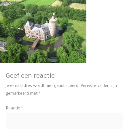
Geef een reactie
Je e-mailadres wordt niet gepubliceerd.
Vereiste velden zijn
gemarkeerd met
*
Reactie
*