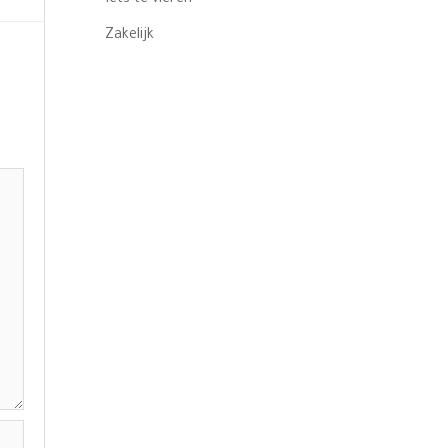
Zakelijk