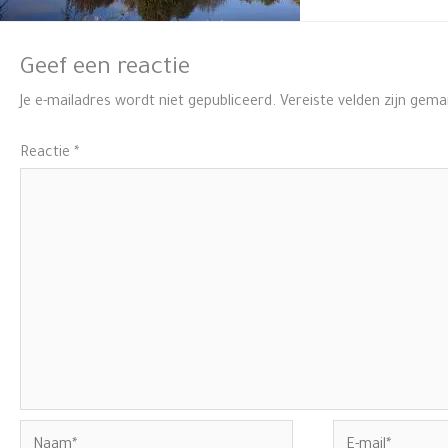
Geef een reactie
Je e-mailadres wordt niet gepubliceerd.
Vereiste velden zijn gem
Reactie
*
Naam*
E-