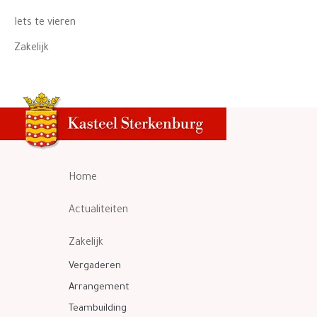
Iets te vieren
Zakelijk
Home
Actualiteiten
Zakelijk
Vergaderen
Arrangement
Teambuilding