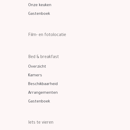
Onze keuken
Gastenboek
Film- en fotolocatie
Bed & breakfast
Overzicht
Kamers
Beschikbaarheid
Arrangementen
Gastenboek
Iets te vieren