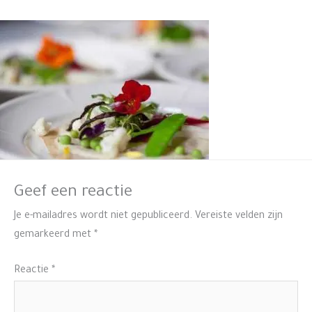
Geef een reactie
Je e-mailadres wordt niet gepubliceerd.
Vereiste velden zijn
gemarkeerd met
*
Reactie
*