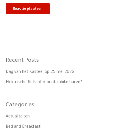
Recent Posts
Dag van het Kasteel op 25 mei 2026
Elektrische fiets of mountainbike huren?
Categories
Actualiteiten
Bed and Breakfast