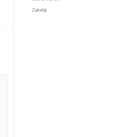
Zakelijk