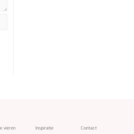
te vieren
Inspiratie
Contact