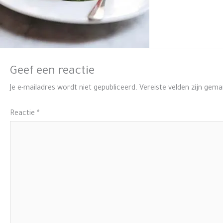
Geef een reactie
Je e-mailadres wordt niet gepubliceerd.
Vereiste velden zijn gem
Reactie
*