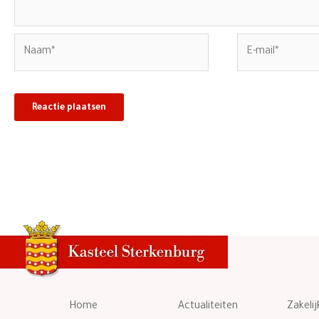
Naam*
E-
mail*
Home
Actualiteiten
Zakelij