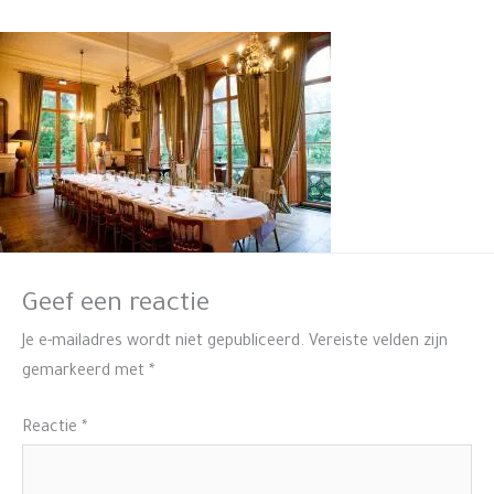
Geef een reactie
Je e-mailadres wordt niet gepubliceerd.
Vereiste velden zijn
gemarkeerd met
*
Reactie
*