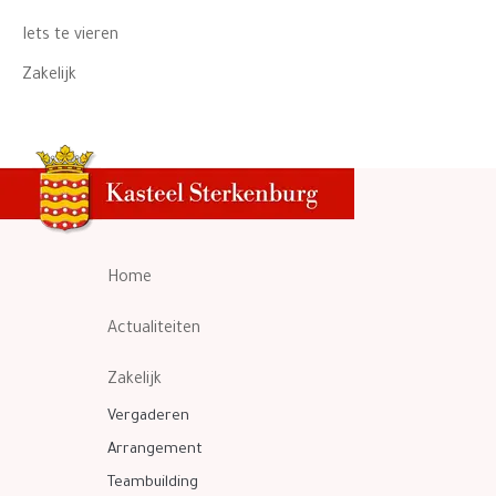
Iets te vieren
Zakelijk
Home
Actualiteiten
Zakelijk
Vergaderen
Arrangement
Teambuilding