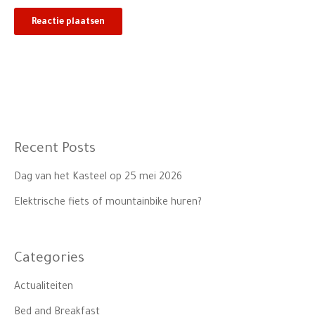
Recent Posts
Dag van het Kasteel op 25 mei 2026
Elektrische fiets of mountainbike huren?
Categories
Actualiteiten
Bed and Breakfast