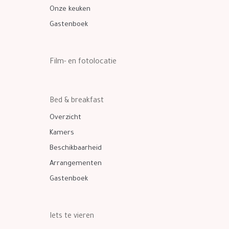
Onze keuken
Gastenboek
Film- en fotolocatie
Bed & breakfast
Overzicht
Kamers
Beschikbaarheid
Arrangementen
Gastenboek
Iets te vieren