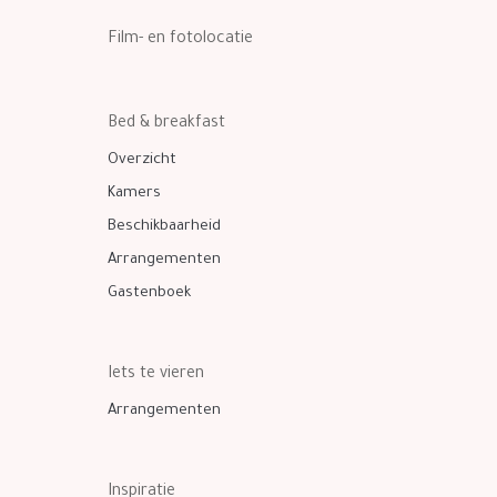
Film- en fotolocatie
Bed & breakfast
Overzicht
Kamers
Beschikbaarheid
Arrangementen
Gastenboek
Iets te vieren
Arrangementen
Inspiratie