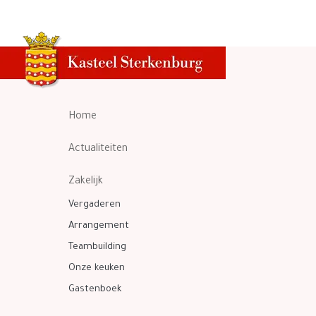
Home
Actualiteiten
Zakelijk
Vergaderen
Arrangement
Teambuilding
Onze keuken
Gastenboek