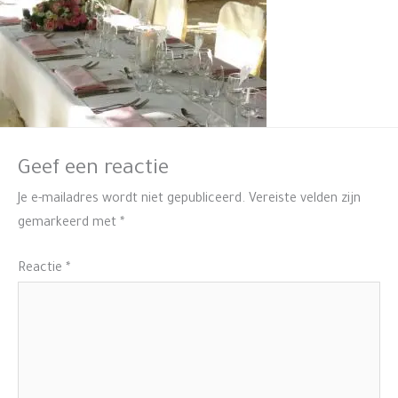
Geef een reactie
Je e-mailadres wordt niet gepubliceerd.
Vereiste velden zijn
gemarkeerd met
*
Reactie
*