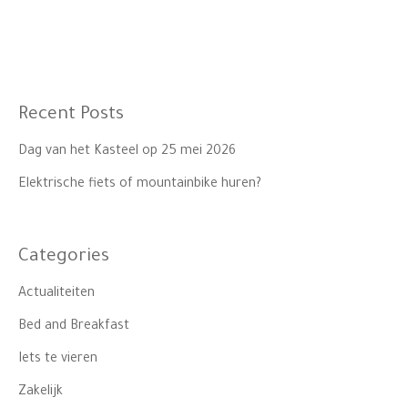
Recent Posts
Dag van het Kasteel op 25 mei 2026
Elektrische fiets of mountainbike huren?
Categories
Actualiteiten
Bed and Breakfast
Iets te vieren
Zakelijk