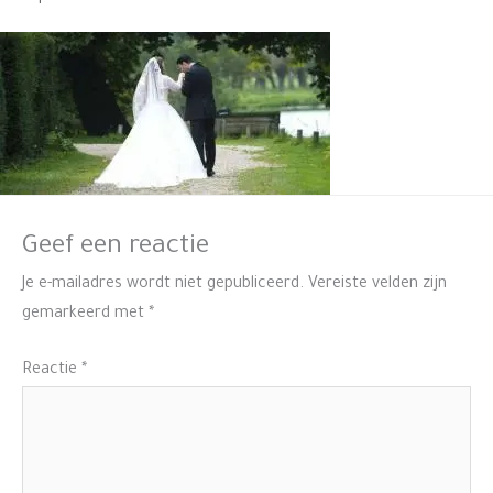
Geef een reactie
Je e-mailadres wordt niet gepubliceerd.
Vereiste velden zijn
gemarkeerd met
*
Reactie
*