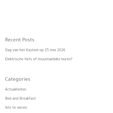
Recent Posts
Dag van het Kasteel op 25 mei 2026
Elektrische fiets of mountainbike huren?
Categories
Actualiteiten
Bed and Breakfast
Iets te vieren