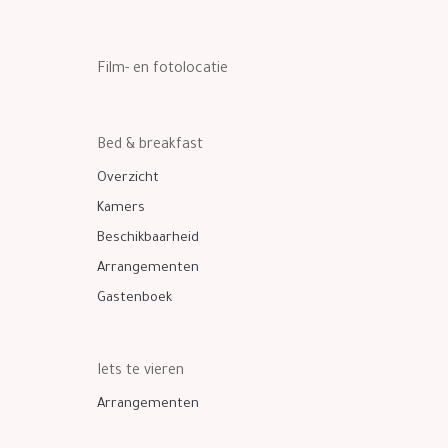
Film- en fotolocatie
Bed & breakfast
Overzicht
Kamers
Beschikbaarheid
Arrangementen
Gastenboek
Iets te vieren
Arrangementen