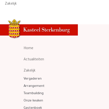
Zakelijk
Home
Actualiteiten
Zakelijk
Vergaderen
Arrangement
Teambuilding
Onze keuken
Gastenboek