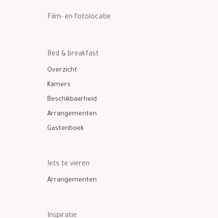
Film- en fotolocatie
Bed & breakfast
Overzicht
Kamers
Beschikbaarheid
Arrangementen
Gastenboek
Iets te vieren
Arrangementen
Inspiratie