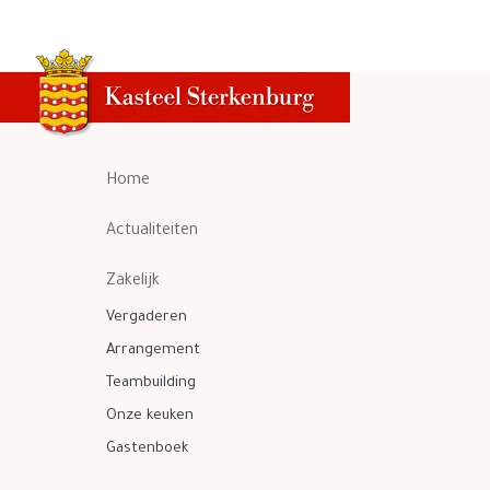
Home
Actualiteiten
Zakelijk
Vergaderen
Arrangement
Teambuilding
Onze keuken
Gastenboek