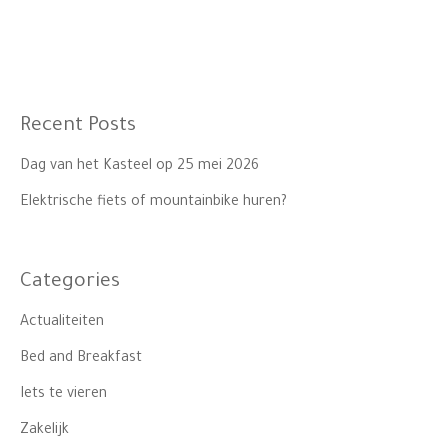
Recent Posts
Dag van het Kasteel op 25 mei 2026
Elektrische fiets of mountainbike huren?
Categories
Actualiteiten
Bed and Breakfast
Iets te vieren
Zakelijk