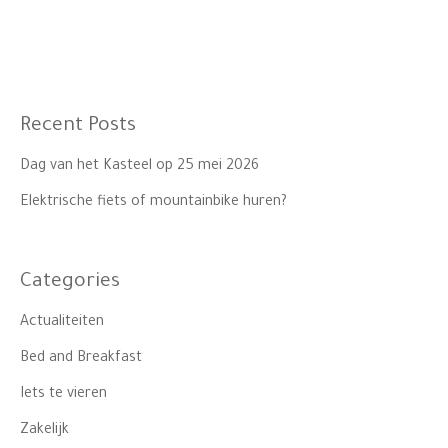
Recent Posts
Dag van het Kasteel op 25 mei 2026
Elektrische fiets of mountainbike huren?
Categories
Actualiteiten
Bed and Breakfast
Iets te vieren
Zakelijk