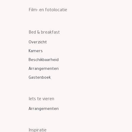
Film- en fotolocatie
Bed & breakfast
Overzicht
Kamers
Beschikbaarheid
Arrangementen
Gastenboek
Iets te vieren
Arrangementen
Inspiratie