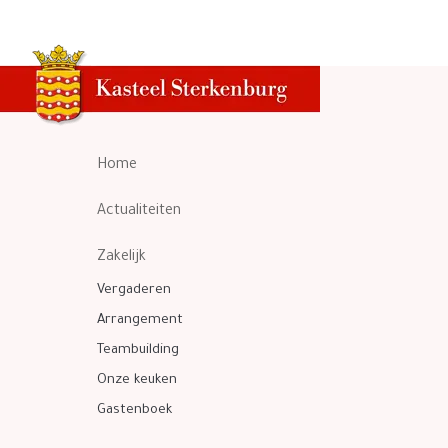
Home
Actualiteiten
Zakelijk
Vergaderen
Arrangement
Teambuilding
Onze keuken
Gastenboek