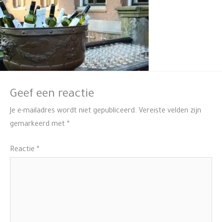
Geef een reactie
Je e-mailadres wordt niet gepubliceerd.
Vereiste velden zijn
gemarkeerd met
*
Reactie
*