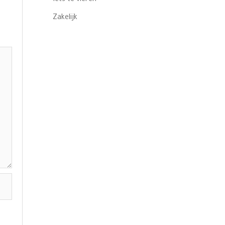
Zakelijk