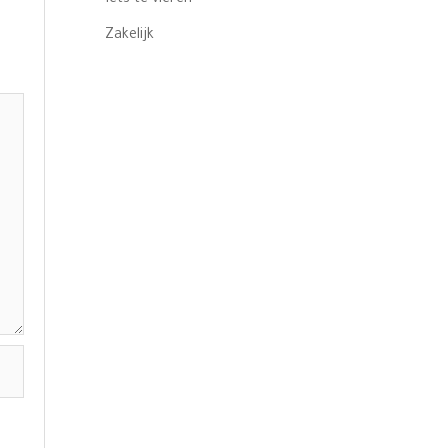
Zakelijk