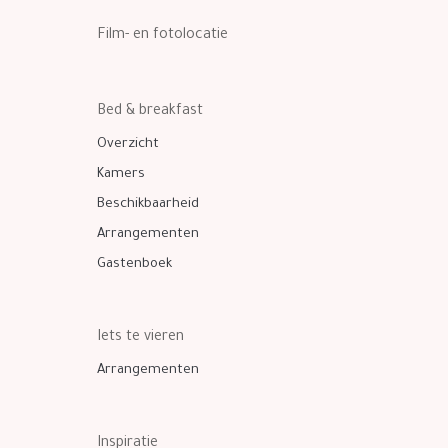
Film- en fotolocatie
Bed & breakfast
Overzicht
Kamers
Beschikbaarheid
Arrangementen
Gastenboek
Iets te vieren
Arrangementen
Inspiratie