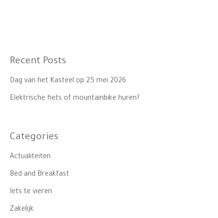
Recent Posts
Dag van het Kasteel op 25 mei 2026
Elektrische fiets of mountainbike huren?
Categories
Actualiteiten
Bed and Breakfast
Iets te vieren
Zakelijk