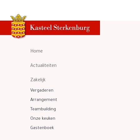
Home
Actualiteiten
Zakelijk
Vergaderen
Arrangement
Teambuilding
Onze keuken
Gastenboek