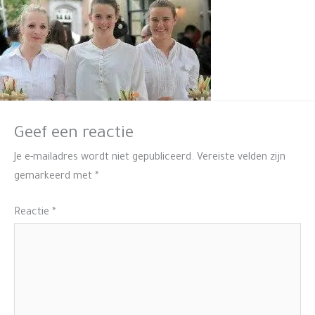
Geef een reactie
Je e-mailadres wordt niet gepubliceerd.
Vereiste velden zijn
gemarkeerd met
*
Reactie
*