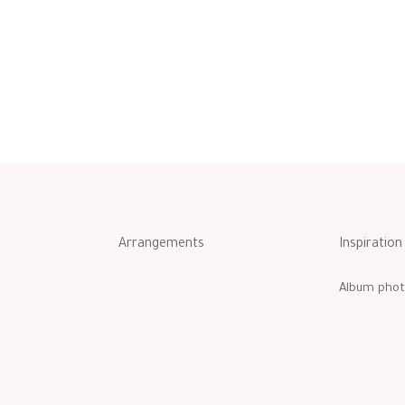
Arrangements
Inspiration
Album phot