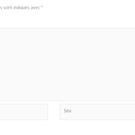
s sont indiqués avec
*
Site