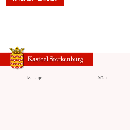
Mariage
Affaires