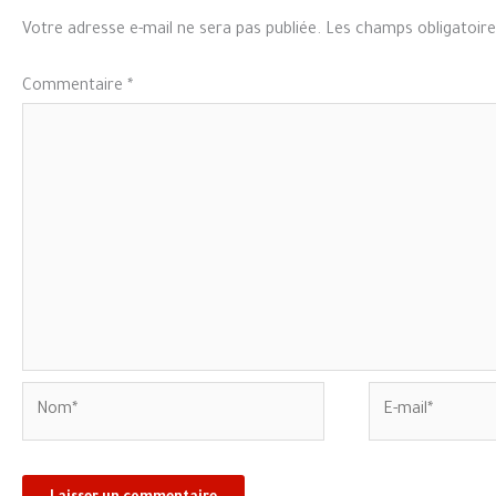
Votre adresse e-mail ne sera pas publiée.
Les champs obligatoire
Commentaire
*
Nom*
E-
mail*