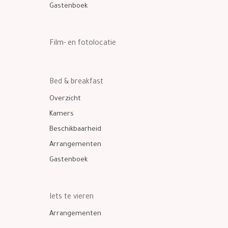
Gastenboek
Film- en fotolocatie
Bed & breakfast
Overzicht
Kamers
Beschikbaarheid
Arrangementen
Gastenboek
Iets te vieren
Arrangementen