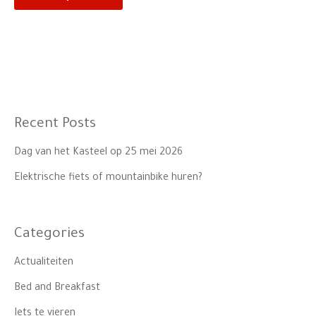
Recent Posts
Dag van het Kasteel op 25 mei 2026
Elektrische fiets of mountainbike huren?
Categories
Actualiteiten
Bed and Breakfast
Iets te vieren