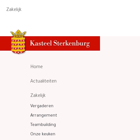
Zakelijk
Home
Actualiteiten
Zakelijk
Vergaderen
Arrangement
Teambuilding
Onze keuken