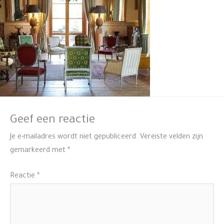
Geef een reactie
Je e-mailadres wordt niet gepubliceerd.
Vereiste velden zijn
gemarkeerd met
*
Reactie
*