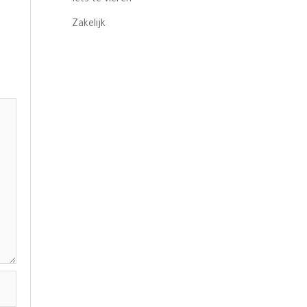
Zakelijk