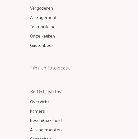
Vergaderen
Arrangement
Teambuilding
Onze keuken
Gastenboek
Film- en fotolocatie
Bed & breakfast
Overzicht
Kamers
Beschikbaarheid
Arrangementen