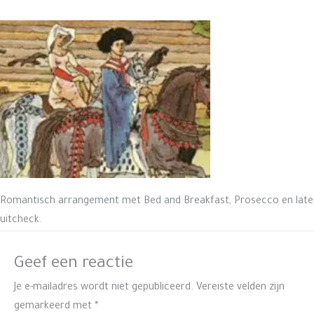
Romantisch arrangement met Bed and Breakfast, Prosecco en late
uitcheck.
Geef een reactie
Je e-mailadres wordt niet gepubliceerd.
Vereiste velden zijn
gemarkeerd met
*