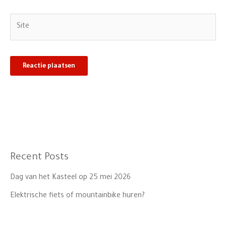
Site
Recent Posts
Dag van het Kasteel op 25 mei 2026
Elektrische fiets of mountainbike huren?