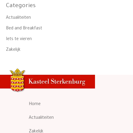
Categories
Actualiteiten
Bed and Breakfast
Iets te vieren
Zakelijk
Home
Actualiteiten
Zakelijk