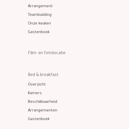
Arrangement
Teambuilding
Onze keuken
Gastenboek
Film- en fotolocatie
Bed & breakfast
Overzicht
Kamers
Beschikbaarheid
Arrangementen
Gastenboek