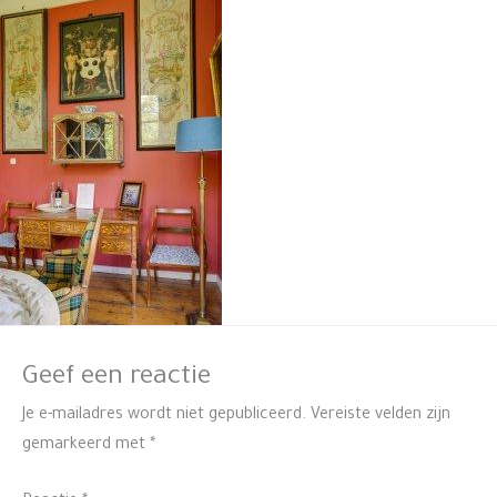
Geef een reactie
Je e-mailadres wordt niet gepubliceerd.
Vereiste velden zijn
gemarkeerd met
*