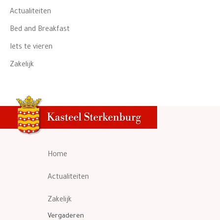
Actualiteiten
Bed and Breakfast
Iets te vieren
Zakelijk
Home
Actualiteiten
Zakelijk
Vergaderen