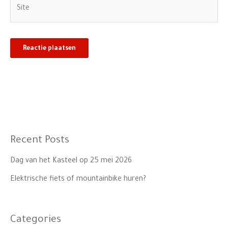
Site
Recent Posts
Dag van het Kasteel op 25 mei 2026
Elektrische fiets of mountainbike huren?
Categories