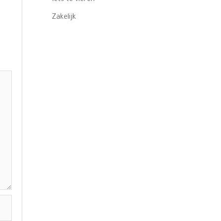
Zakelijk