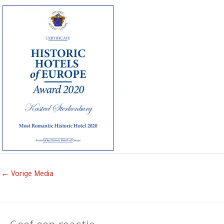
←
Vorige Media