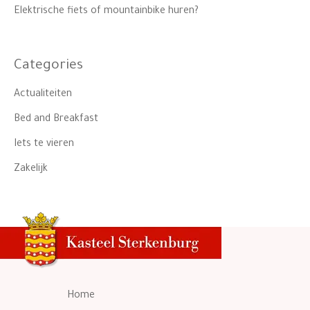
Elektrische fiets of mountainbike huren?
Categories
Actualiteiten
Bed and Breakfast
Iets te vieren
Zakelijk
Home