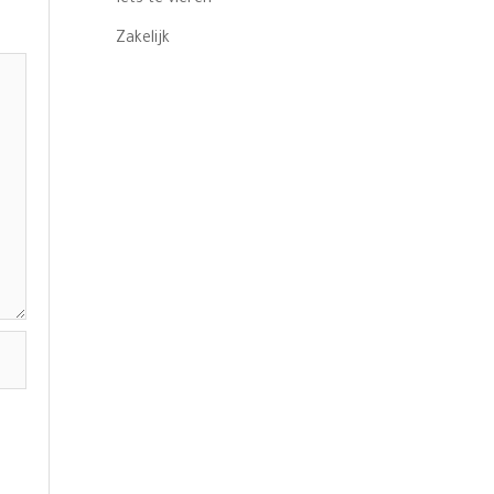
Zakelijk