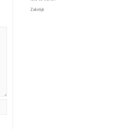
Zakelijk