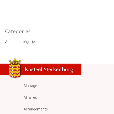
Categories
Aucune catégorie
Mariage
Affaires
Arrangements