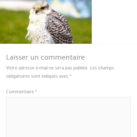
Laisser un commentaire
Votre adresse e-mail ne sera pas publiée.
Les champs
obligatoires sont indiqués avec
*
Commentaire
*