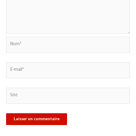
Nom*
E-
mail*
Site