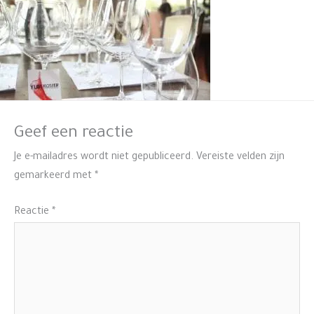
Geef een reactie
Je e-mailadres wordt niet gepubliceerd.
Vereiste velden zijn
gemarkeerd met
*
Reactie
*