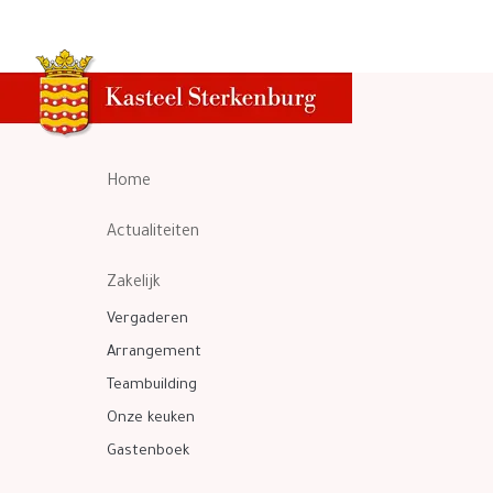
Home
Actualiteiten
Zakelijk
Vergaderen
Arrangement
Teambuilding
Onze keuken
Gastenboek