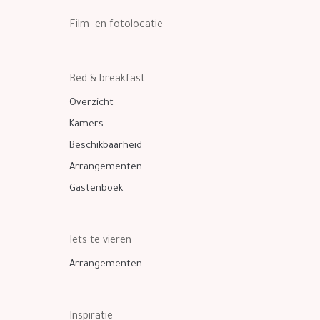
Film- en fotolocatie
Bed & breakfast
Overzicht
Kamers
Beschikbaarheid
Arrangementen
Gastenboek
Iets te vieren
Arrangementen
Inspiratie