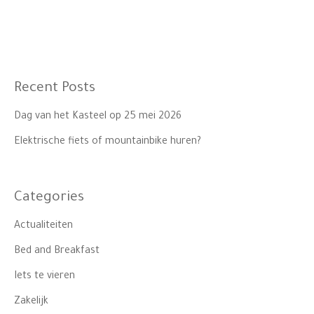
Recent Posts
Dag van het Kasteel op 25 mei 2026
Elektrische fiets of mountainbike huren?
Categories
Actualiteiten
Bed and Breakfast
Iets te vieren
Zakelijk