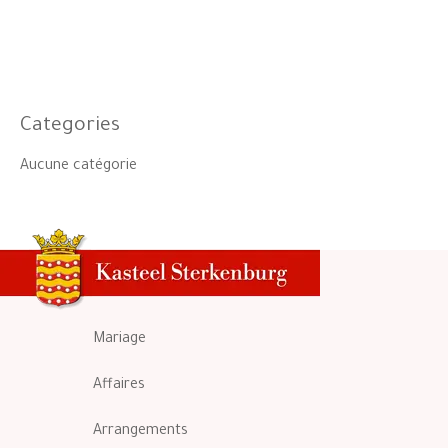
Categories
Aucune catégorie
Mariage
Affaires
Arrangements