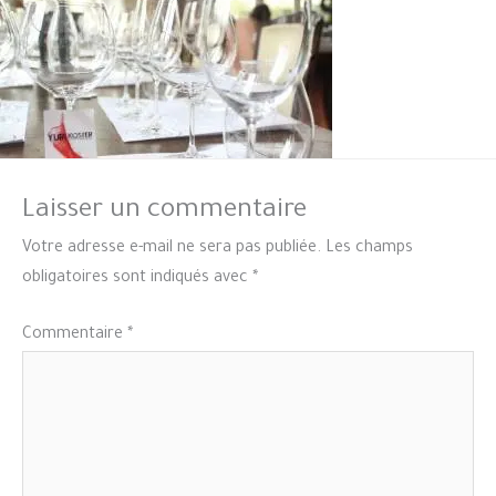
Laisser un commentaire
Votre adresse e-mail ne sera pas publiée.
Les champs
obligatoires sont indiqués avec
*
Commentaire
*