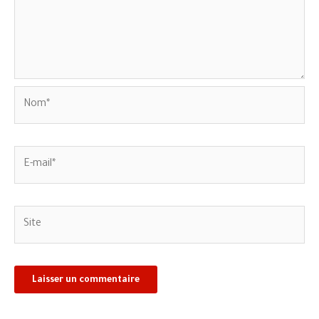
Nom*
E-
mail*
Site