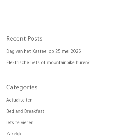
Recent Posts
Dag van het Kasteel op 25 mei 2026
Elektrische fiets of mountainbike huren?
Categories
Actualiteiten
Bed and Breakfast
Iets te vieren
Zakelijk