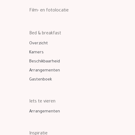
Film- en fotolocatie
Bed & breakfast
Overzicht
Kamers
Beschikbaarheid
Arrangementen
Gastenboek
Iets te vieren
Arrangementen
Inspiratie