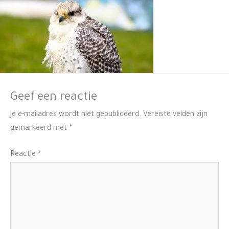
Geef een reactie
Je e-mailadres wordt niet gepubliceerd.
Vereiste velden zijn
gemarkeerd met
*
Reactie
*