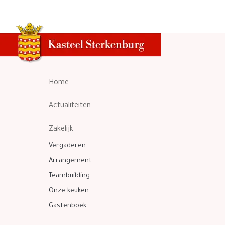
Home
Actualiteiten
Zakelijk
Vergaderen
Arrangement
Teambuilding
Onze keuken
Gastenboek