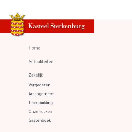
Home
Actualiteiten
Zakelijk
Vergaderen
Arrangement
Teambuilding
Onze keuken
Gastenboek