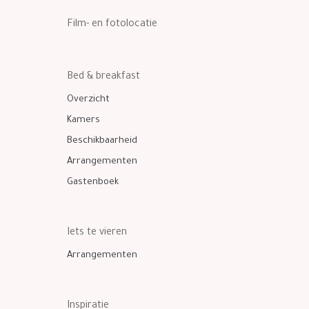
Film- en fotolocatie
Bed & breakfast
Overzicht
Kamers
Beschikbaarheid
Arrangementen
Gastenboek
Iets te vieren
Arrangementen
Inspiratie