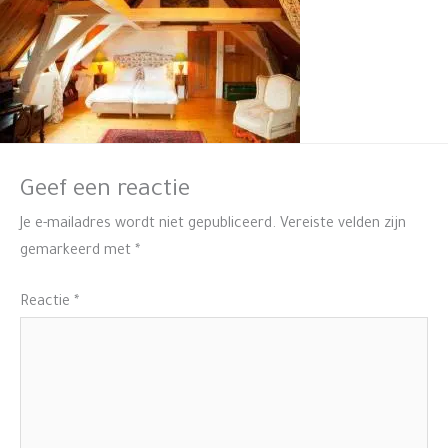
Geef een reactie
Je e-mailadres wordt niet gepubliceerd.
Vereiste velden zijn
gemarkeerd met
*
Reactie
*