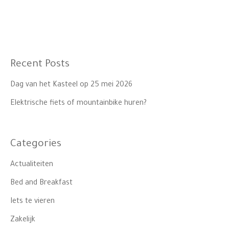
Recent Posts
Dag van het Kasteel op 25 mei 2026
Elektrische fiets of mountainbike huren?
Categories
Actualiteiten
Bed and Breakfast
Iets te vieren
Zakelijk