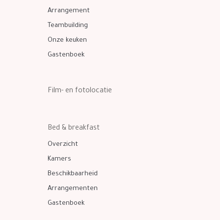
Arrangement
Teambuilding
Onze keuken
Gastenboek
Film- en fotolocatie
Bed & breakfast
Overzicht
Kamers
Beschikbaarheid
Arrangementen
Gastenboek