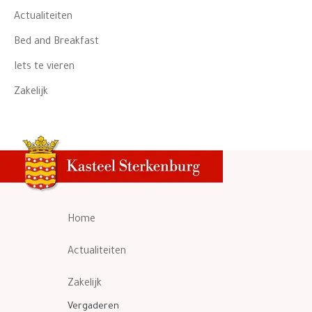
Actualiteiten
Bed and Breakfast
Iets te vieren
Zakelijk
Home
Actualiteiten
Zakelijk
Vergaderen