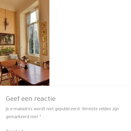
Geef een reactie
Je e-mailadres wordt niet gepubliceerd.
Vereiste velden zijn
gemarkeerd met
*