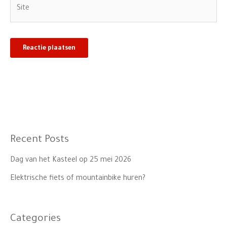
Site
Recent Posts
Dag van het Kasteel op 25 mei 2026
Elektrische fiets of mountainbike huren?
Categories