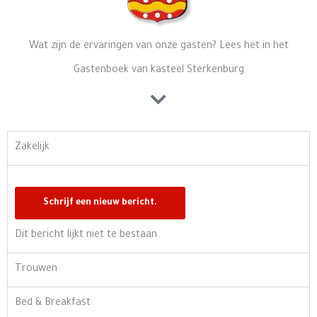
Wat zijn de ervaringen van onze gasten? Lees het in het
Gastenboek van kasteel Sterkenburg
Zakelijk
Dit bericht lijkt niet te bestaan.
Trouwen
Bed & Breakfast