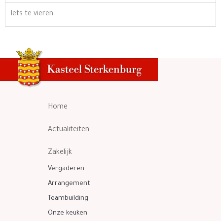
Iets te vieren
Home
Actualiteiten
Zakelijk
Vergaderen
Arrangement
Teambuilding
Onze keuken