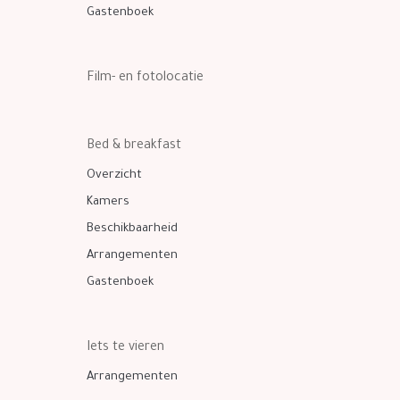
Gastenboek
Film- en fotolocatie
Bed & breakfast
Overzicht
Kamers
Beschikbaarheid
Arrangementen
Gastenboek
Iets te vieren
Arrangementen