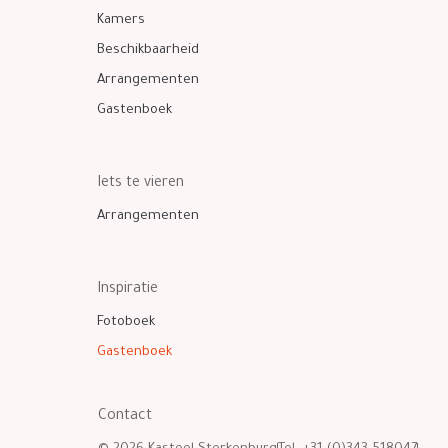
Kamers
Beschikbaarheid
Arrangementen
Gastenboek
Iets te vieren
Arrangementen
Inspiratie
Fotoboek
Gastenboek
Contact