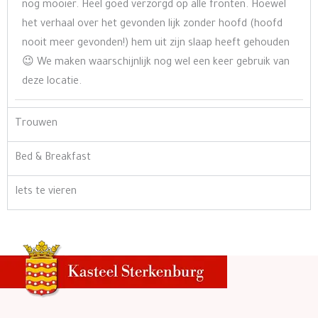
nog mooier. Heel goed verzorgd op alle fronten. Hoewel
het verhaal over het gevonden lijk zonder hoofd (hoofd
nooit meer gevonden!) hem uit zijn slaap heeft gehouden
😉 We maken waarschijnlijk nog wel een keer gebruik van
deze locatie.
Trouwen
Bed & Breakfast
Iets te vieren