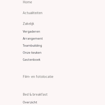
Home
Actualiteiten
Zakelijk
Vergaderen
Arrangement
Teambuilding
Onze keuken
Gastenboek
Film- en fotolocatie
Bed & breakfast
Overzicht