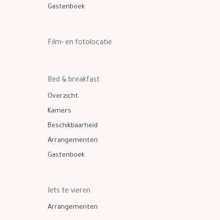
Gastenboek
Film- en fotolocatie
Bed & breakfast
Overzicht
Kamers
Beschikbaarheid
Arrangementen
Gastenboek
Iets te vieren
Arrangementen