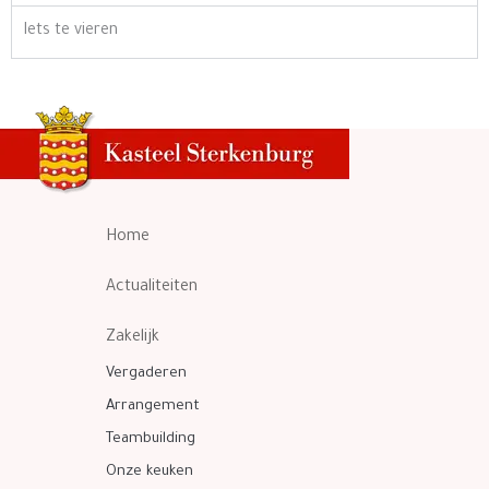
Iets te vieren
Home
Actualiteiten
Zakelijk
Vergaderen
Arrangement
Teambuilding
Onze keuken