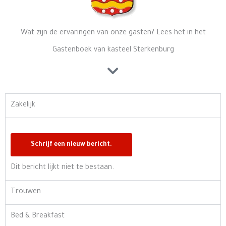
Wat zijn de ervaringen van onze gasten? Lees het in het
Gastenboek van kasteel Sterkenburg
Zakelijk
Dit bericht lijkt niet te bestaan.
Trouwen
Bed & Breakfast