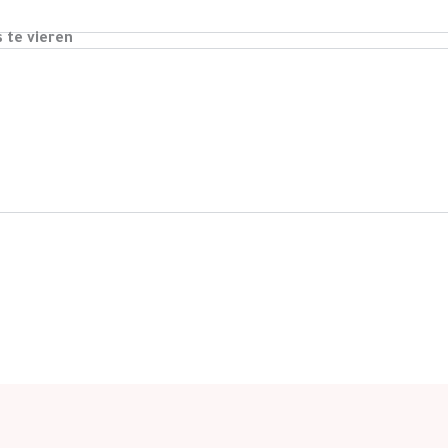
s te vieren