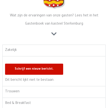
Wat zijn de ervaringen van onze gasten? Lees het in het
Gastenboek van kasteel Sterkenburg
Zakelijk
Dit bericht lijkt niet te bestaan.
Trouwen
Bed & Breakfast