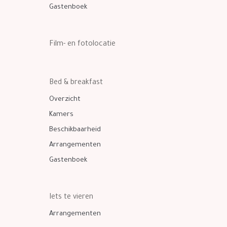
Gastenboek
Film- en fotolocatie
Bed & breakfast
Overzicht
Kamers
Beschikbaarheid
Arrangementen
Gastenboek
Iets te vieren
Arrangementen