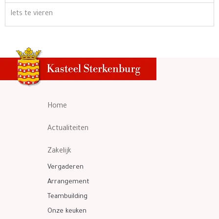
Iets te vieren
Home
Actualiteiten
Zakelijk
Vergaderen
Arrangement
Teambuilding
Onze keuken