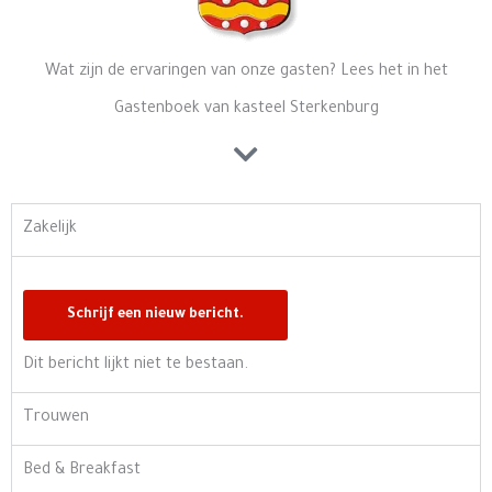
Wat zijn de ervaringen van onze gasten? Lees het in het
Gastenboek van kasteel Sterkenburg
Zakelijk
Dit bericht lijkt niet te bestaan.
Trouwen
Bed & Breakfast