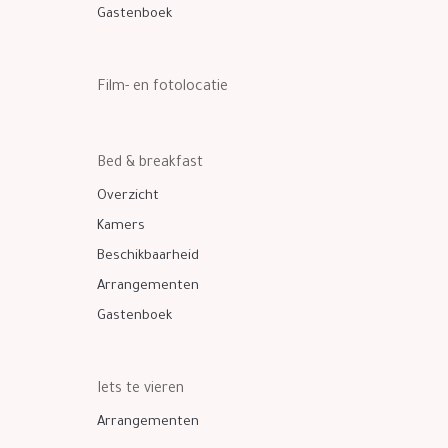
Gastenboek
Film- en fotolocatie
Bed & breakfast
Overzicht
Kamers
Beschikbaarheid
Arrangementen
Gastenboek
Iets te vieren
Arrangementen