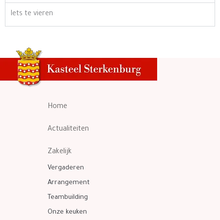
Iets te vieren
Home
Actualiteiten
Zakelijk
Vergaderen
Arrangement
Teambuilding
Onze keuken