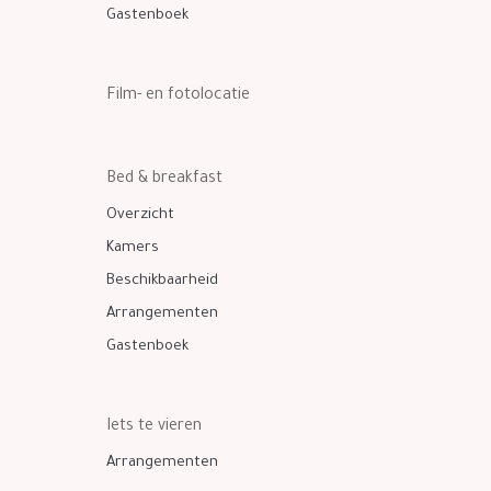
Gastenboek
Film- en fotolocatie
Bed & breakfast
Overzicht
Kamers
Beschikbaarheid
Arrangementen
Gastenboek
Iets te vieren
Arrangementen