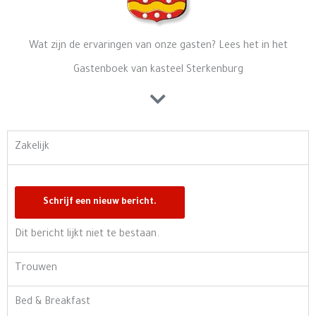
Wat zijn de ervaringen van onze gasten? Lees het in het
Gastenboek van kasteel Sterkenburg
Zakelijk
Dit bericht lijkt niet te bestaan.
Trouwen
Bed & Breakfast