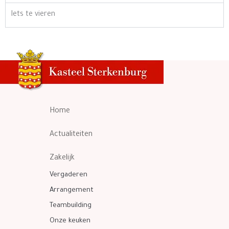
Iets te vieren
Home
Actualiteiten
Zakelijk
Vergaderen
Arrangement
Teambuilding
Onze keuken