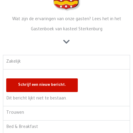
Wat zijn de ervaringen van onze gasten? Lees het in het
Gastenboek van kasteel Sterkenburg
Zakelijk
Dit bericht lijkt niet te bestaan.
Trouwen
Bed & Breakfast