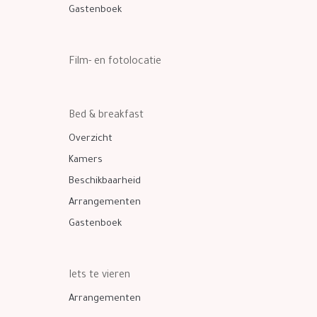
Gastenboek
Film- en fotolocatie
Bed & breakfast
Overzicht
Kamers
Beschikbaarheid
Arrangementen
Gastenboek
Iets te vieren
Arrangementen