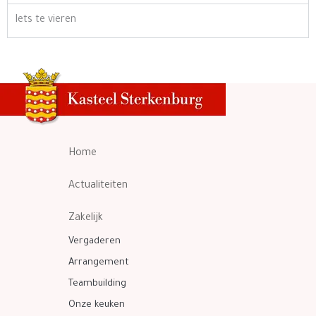
Iets te vieren
Home
Actualiteiten
Zakelijk
Vergaderen
Arrangement
Teambuilding
Onze keuken