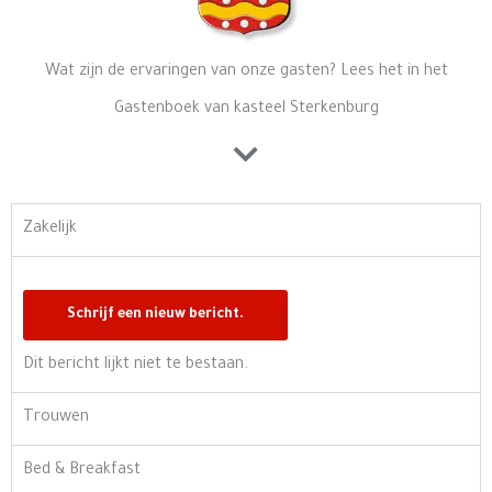
Wat zijn de ervaringen van onze gasten? Lees het in het
Gastenboek van kasteel Sterkenburg
Zakelijk
Dit bericht lijkt niet te bestaan.
Trouwen
Bed & Breakfast