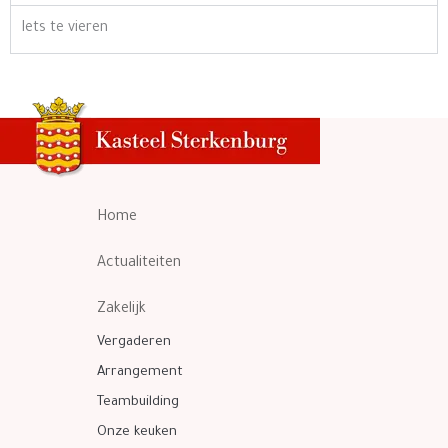
Iets te vieren
Home
Actualiteiten
Zakelijk
Vergaderen
Arrangement
Teambuilding
Onze keuken