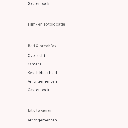
Gastenboek
Film- en fotolocatie
Bed & breakfast
Overzicht
Kamers
Beschikbaarheid
Arrangementen
Gastenboek
Iets te vieren
Arrangementen