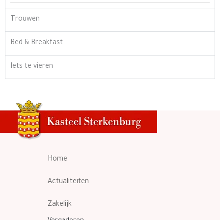
Trouwen
Bed & Breakfast
Iets te vieren
Home
Actualiteiten
Zakelijk