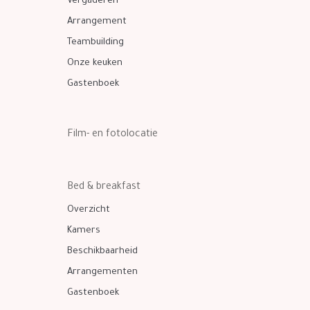
Vergaderen
Arrangement
Teambuilding
Onze keuken
Gastenboek
Film- en fotolocatie
Bed & breakfast
Overzicht
Kamers
Beschikbaarheid
Arrangementen
Gastenboek