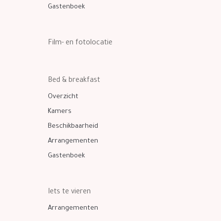
Gastenboek
Film- en fotolocatie
Bed & breakfast
Overzicht
Kamers
Beschikbaarheid
Arrangementen
Gastenboek
Iets te vieren
Arrangementen