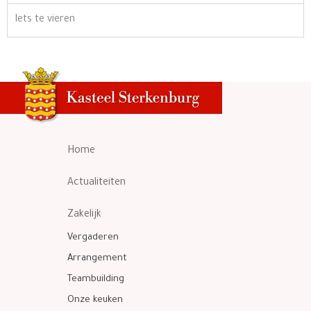
Iets te vieren
Home
Actualiteiten
Zakelijk
Vergaderen
Arrangement
Teambuilding
Onze keuken