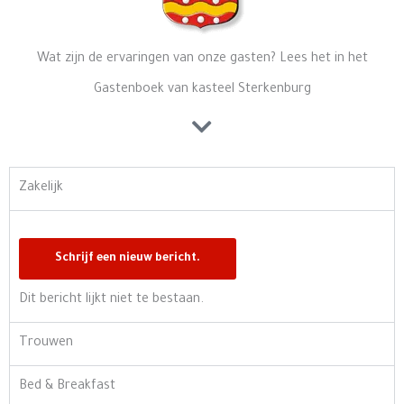
Wat zijn de ervaringen van onze gasten? Lees het in het
Gastenboek van kasteel Sterkenburg
Zakelijk
Dit bericht lijkt niet te bestaan.
Trouwen
Bed & Breakfast