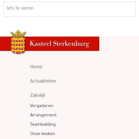
Iets te vieren
Home
Actualiteiten
Zakelijk
Vergaderen
Arrangement
Teambuilding
Onze keuken