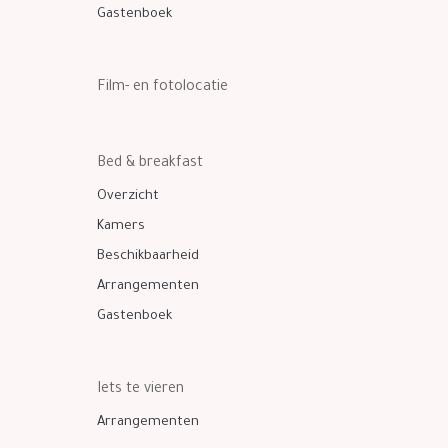
Gastenboek
Film- en fotolocatie
Bed & breakfast
Overzicht
Kamers
Beschikbaarheid
Arrangementen
Gastenboek
Iets te vieren
Arrangementen