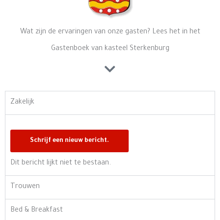
Wat zijn de ervaringen van onze gasten? Lees het in het
Gastenboek van kasteel Sterkenburg
Zakelijk
Dit bericht lijkt niet te bestaan.
Trouwen
Bed & Breakfast