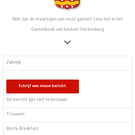
Wat zijn de ervaringen van onze gasten? Lees het in het
Gastenboek van kasteel Sterkenburg
Zakelijk
Dit bericht lijkt niet te bestaan.
Trouwen
Bed & Breakfast