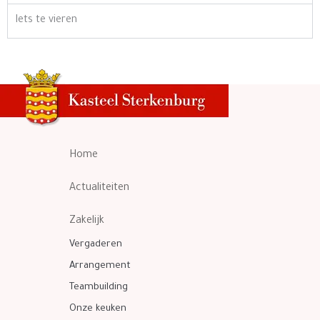
Iets te vieren
Home
Actualiteiten
Zakelijk
Vergaderen
Arrangement
Teambuilding
Onze keuken