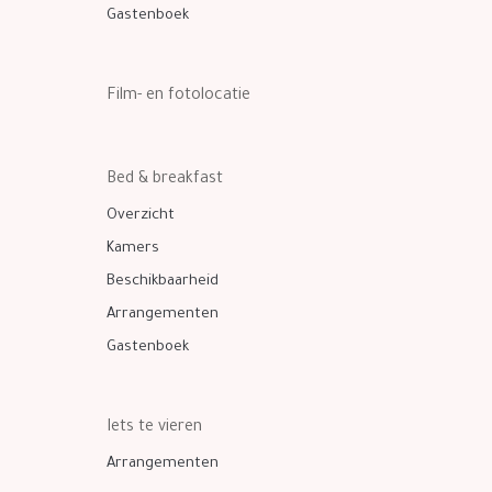
Gastenboek
Film- en fotolocatie
Bed & breakfast
Overzicht
Kamers
Beschikbaarheid
Arrangementen
Gastenboek
Iets te vieren
Arrangementen