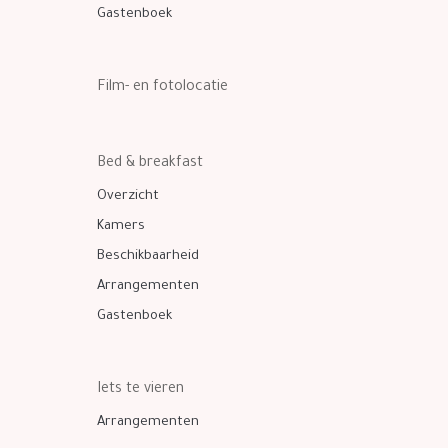
Gastenboek
Film- en fotolocatie
Bed & breakfast
Overzicht
Kamers
Beschikbaarheid
Arrangementen
Gastenboek
Iets te vieren
Arrangementen