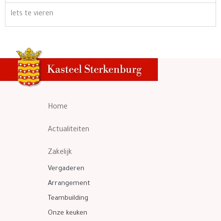
Iets te vieren
Home
Actualiteiten
Zakelijk
Vergaderen
Arrangement
Teambuilding
Onze keuken