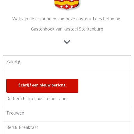
Wat zijn de ervaringen van onze gasten? Lees het in het
Gastenboek van kasteel Sterkenburg
Zakelijk
Dit bericht lijkt niet te bestaan.
Trouwen
Bed & Breakfast