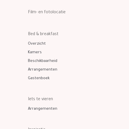
Film- en fotolocatie
Bed & breakfast
Overzicht
Kamers
Beschikbaarheid
Arrangementen
Gastenboek
Iets te vieren
Arrangementen