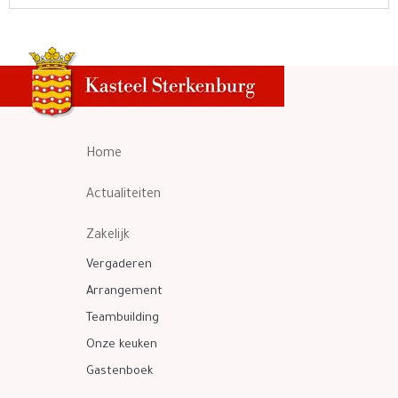
Home
Actualiteiten
Zakelijk
Vergaderen
Arrangement
Teambuilding
Onze keuken
Gastenboek