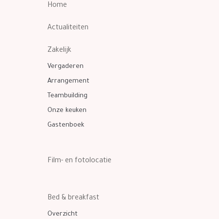
Home
Actualiteiten
Zakelijk
Vergaderen
Arrangement
Teambuilding
Onze keuken
Gastenboek
Film- en fotolocatie
Bed & breakfast
Overzicht