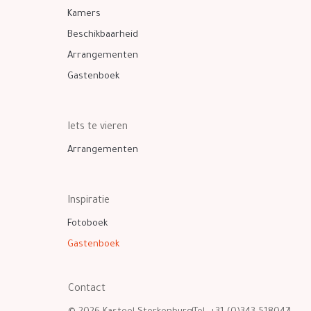
Kamers
Beschikbaarheid
Arrangementen
Gastenboek
Iets te vieren
Arrangementen
Inspiratie
Fotoboek
Gastenboek
Contact