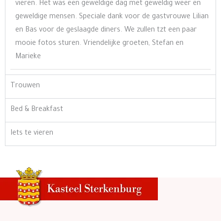
vieren. Het was een geweldige dag met geweldig weer en
geweldige mensen. Speciale dank voor de gastvrouwe Lilian
en Bas voor de geslaagde diners. We zullen tzt een paar
mooie fotos sturen. Vriendelijke groeten, Stefan en
Marieke
Trouwen
Bed & Breakfast
Iets te vieren