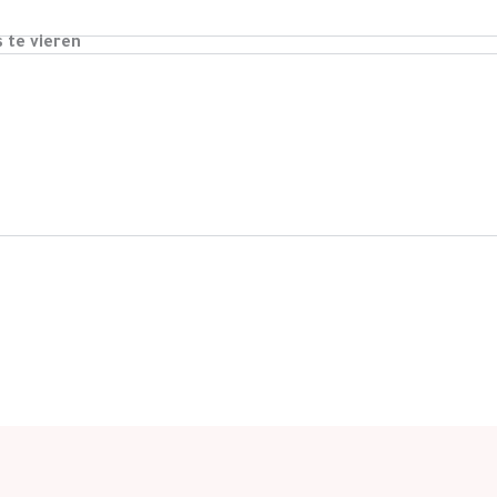
s te vieren